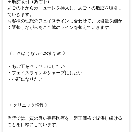
🔸脂肪吸引（あご下）
あごの下からカニューレを挿入し、あご下の脂肪を吸引し
ていきます。
お客様の理想のフェイスラインに合わせて、吸引量を細か
く調整しながらあご全体のラインを整えていきます。
《 このような方へおすすめ 》
・あご下をペラペラにしたい
・フェイスラインをシャープにしたい
・小顔になりたい
《 クリニック情報 》
当院では、質の良い美容医療を、適正価格で提供し続ける
ことを目標にしています。