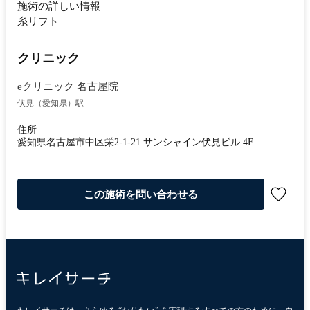
施術の詳しい情報
糸リフト
クリニック
eクリニック 名古屋院
伏見（愛知県）駅
住所
愛知県名古屋市中区栄2-1-21 サンシャイン伏見ビル 4F
この施術を問い合わせる