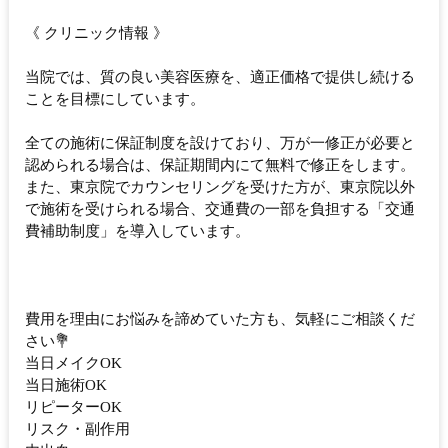
《 クリニック情報 》
当院では、質の良い美容医療を、適正価格で提供し続ける
ことを目標にしています。
全ての施術に保証制度を設けており、万が一修正が必要と
認められる場合は、保証期間内にて無料で修正をします。
また、東京院でカウンセリングを受けた方が、東京院以外
で施術を受けられる場合、交通費の一部を負担する「交通
費補助制度」を導入しています。
費用を理由にお悩みを諦めていた方も、気軽にご相談くだ
さい💐
当日メイクOK
当日施術OK
リピーターOK
リスク・副作用