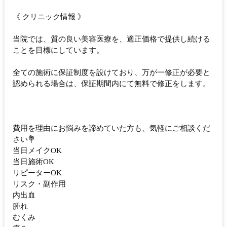
《 クリニック情報 》
当院では、質の良い美容医療を、適正価格で提供し続ける
ことを目標にしています。
全ての施術に保証制度を設けており、万が一修正が必要と
認められる場合は、保証期間内にて無料で修正をします。
費用を理由にお悩みを諦めていた方も、気軽にご相談くだ
さい💐
当日メイクOK
当日施術OK
リピーターOK
リスク・副作用
内出血
腫れ
むくみ