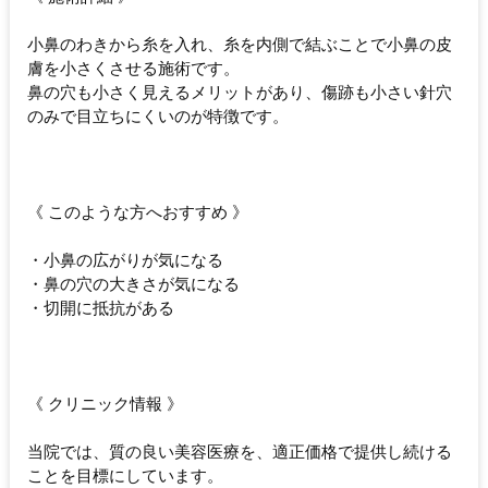
小鼻のわきから糸を入れ、糸を内側で結ぶことで小鼻の皮
膚を小さくさせる施術です。
鼻の穴も小さく見えるメリットがあり、傷跡も小さい針穴
のみで目立ちにくいのが特徴です。
《 このような方へおすすめ 》
・小鼻の広がりが気になる
・鼻の穴の大きさが気になる
・切開に抵抗がある
《 クリニック情報 》
当院では、質の良い美容医療を、適正価格で提供し続ける
ことを目標にしています。