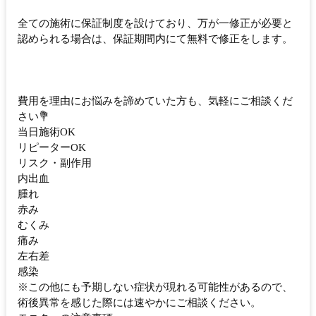
全ての施術に保証制度を設けており、万が一修正が必要と
認められる場合は、保証期間内にて無料で修正をします。
費用を理由にお悩みを諦めていた方も、気軽にご相談くだ
さい💐
当日施術OK
リピーターOK
リスク・副作用
内出血
腫れ
赤み
むくみ
痛み
左右差
感染
※この他にも予期しない症状が現れる可能性があるので、
術後異常を感じた際には速やかにご相談ください。