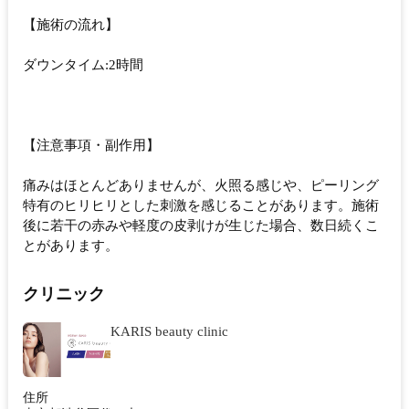
【施術の流れ】
ダウンタイム:2時間
【注意事項・副作用】
痛みはほとんどありませんが、火照る感じや、ピーリング
特有のヒリヒリとした刺激を感じることがあります。施術
後に若干の赤みや軽度の皮剥けが生じた場合、数日続くこ
とがあります。
クリニック
KARIS beauty clinic
住所