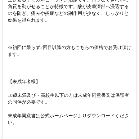
角質を剥がせることが特徴です。酸が皮膚深部へ浸透する
のを防ぎ、痛みや炎症などの副作用が少なく、しっかりと
効果を得られます。
※初回に限らず2回目以降の方もこちらの価格でお受け頂け
ます。
【未成年者様】
18歳未満及び・高校生以下の方は未成年同意書又は保護者
の同伴が必要です。
未成年同意書は公式ホームページよりダウンロードくださ
い。