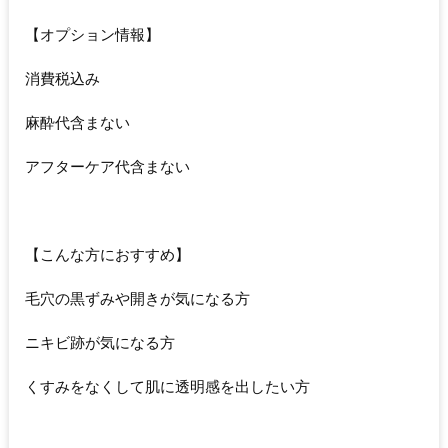
【オプション情報】
消費税込み
麻酔代含まない
アフターケア代含まない
【こんな方におすすめ】
毛穴の黒ずみや開きが気になる方
ニキビ跡が気になる方
くすみをなくして肌に透明感を出したい方