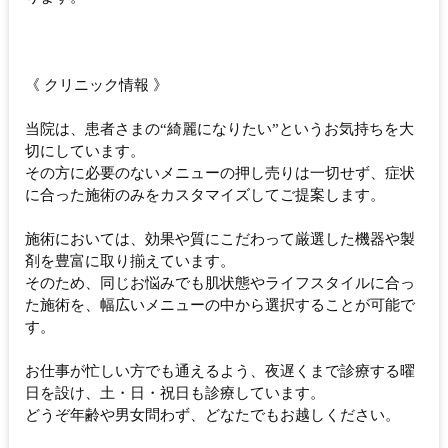
《 クリニック情報 》
当院は、患者さまの“綺麗になりたい”というお気持ちを大
切にしています。
その方に必要のないメニューの押し売りは一切せず、症状
に合った施術のみをカスタマイズしてご提案します。
施術においては、効果や質にこだわって厳選した機器や製
剤を豊富に取り揃えています。
そのため、同じお悩みでも肌状態やライフスタイルに合っ
た施術を、幅広いメニューの中から選択することが可能で
す。
お仕事が忙しい方でも通えるよう、夜遅くまで診療する曜
日を設け、土・日・祝日も診療しています。
どうぞ年齢や男女問わず、どなたでもお越しください。