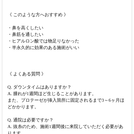
《 このような方へおすすめ 》
・鼻を高くしたい
・鼻筋を通したい
・ヒアルロン酸では物足りなかった
・半永久的に効果のある施術がいい
《 よくある質問 》
Q. ダウンタイムはありますか？
A. 腫れが1週間ほど生じることがあります。
また、プロテーゼが挿入箇所に固定されるまで3～6ヶ月ほ
どかかります。
Q. 通院は必要ですか？
A. 抜糸のため、施術1週間後に来院していただく必要があ
ります。