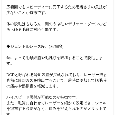
広範囲でもスピーディーに完了するため患者さまの負担が
少ないことが特徴です。
体の脱毛はもちろん、顔のうぶ毛やデリケートゾーンなど
あらゆる毛質に対応可能です。
◆ジェントルレーズPro（麻布院）
熱によって毛母細胞や毛乳頭を破壊することで脱毛しま
す。
DCDと呼ばれる冷却装置が搭載されており、レーザー照射
直前に冷却ガスを噴出することで、瞬時に冷却して脱毛時
の痛みや熱損傷を軽減します。
ハイスピード照射が可能なのが特徴です。
また、毛質に合わせてレーザーを細かく設定でき、ジェル
を塗布する必要がなく、痛みを抑えられるのがメリットで
す。