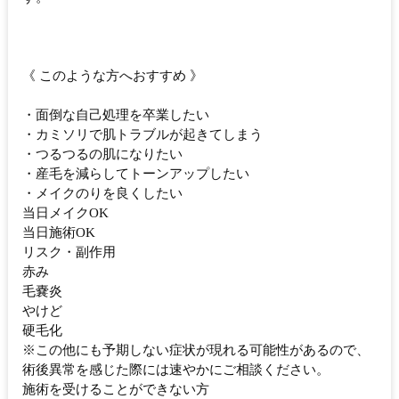
《 このような方へおすすめ 》
・面倒な自己処理を卒業したい
・カミソリで肌トラブルが起きてしまう
・つるつるの肌になりたい
・産毛を減らしてトーンアップしたい
・メイクのりを良くしたい
当日メイクOK
当日施術OK
リスク・副作用
赤み
毛嚢炎
やけど
硬毛化
※この他にも予期しない症状が現れる可能性があるので、
術後異常を感じた際には速やかにご相談ください。
施術を受けることができない方