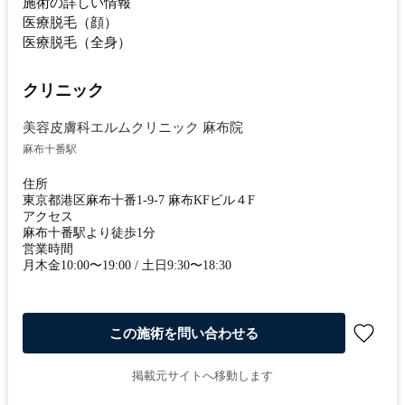
施術の詳しい情報
医療脱毛（顔）
医療脱毛（全身）
クリニック
美容皮膚科エルムクリニック 麻布院
麻布十番駅
住所
東京都港区麻布十番1-9-7 麻布KFビル４F
アクセス
麻布十番駅より徒歩1分
営業時間
月木金10:00〜19:00 / 土日9:30〜18:30
この施術を問い合わせる
掲載元サイトへ移動します