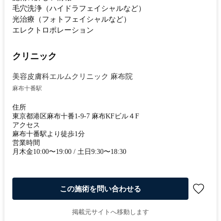
毛穴洗浄（ハイドラフェイシャルなど）
光治療（フォトフェイシャルなど）
エレクトロポレーション
クリニック
美容皮膚科エルムクリニック 麻布院
麻布十番駅
住所
東京都港区麻布十番1-9-7 麻布KFビル４F
アクセス
麻布十番駅より徒歩1分
営業時間
月木金10:00〜19:00 / 土日9:30〜18:30
この施術を問い合わせる
掲載元サイトへ移動します