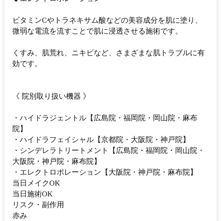
ビタミンCやトラネキサム酸などの美容成分を肌に塗り、
微弱な電流を流すことで肌に浸透させる施術です。
くすみ、肌荒れ、ニキビなど、さまざまな肌トラブルに有
効です。
《 院別取り扱い機器 》
・ハイドラジェントル【広島院・福岡院・岡山院・麻布
院】
・ハイドラフェイシャル【京都院・大阪院・神戸院】
・シンデレラトリートメント【広島院・福岡院・岡山院・
大阪院・神戸院・麻布院】
・エレクトロポレーション【大阪院・神戸院・麻布院】
当日メイクOK
当日施術OK
リスク・副作用
赤み