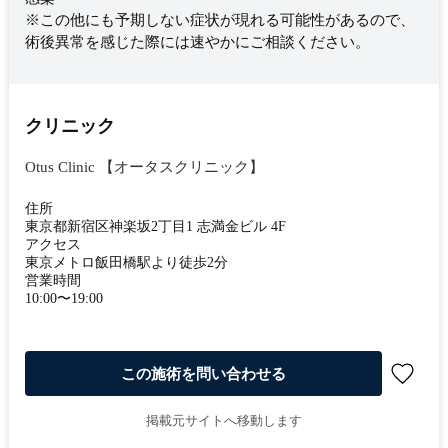
※この他にも予期しない症状が現れる可能性があるので、
術後異常を感じた際には速やかにご相談ください。
クリニック
Otus Clinic 【オータスクリニック】
住所
東京都新宿区神楽坂2丁目1 志満金ビル 4F
アクセス
東京メトロ飯田橋駅より徒歩2分
営業時間
10:00〜19:00
この施術を問い合わせる
掲載元サイトへ移動します