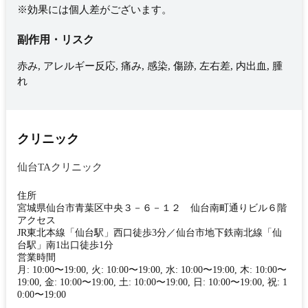
※効果には個人差がございます。
副作用・リスク
赤み, アレルギー反応, 痛み, 感染, 傷跡, 左右差, 内出血, 腫
れ
クリニック
仙台TAクリニック
住所
宮城県仙台市青葉区中央３－６－１２ 仙台南町通りビル６階
アクセス
JR東北本線「仙台駅」西口徒歩3分／仙台市地下鉄南北線「仙
台駅」南1出口徒歩1分
営業時間
月: 10:00〜19:00, 火: 10:00〜19:00, 水: 10:00〜19:00, 木: 10:00〜
19:00, 金: 10:00〜19:00, 土: 10:00〜19:00, 日: 10:00〜19:00, 祝: 1
0:00〜19:00