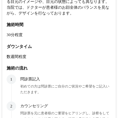
る目元のイメージや、目元の状態によっても異なります。
当院では、ドクターが患者様のお顔全体のバランスを見な
がら、デザインを行なっております。
施術時間
30分程度
ダウンタイム
数週間程度
施術の流れ
問診票記入
1
初めての方は問診票にご自分のご状況やご希望をご記入い
ただきます。
カウンセリング
2
問診票を元に患者様のご要望をヒアリングし、診察をして