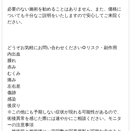
必要のない施術を勧めることはありません。また、価格に
ついても十分なご説明をいたしますので安心してご来院く
ださい。
どうぞお気軽にお問い合わせください🌻リスク・副作用
内出血
腫れ
赤み
むくみ
痛み
左右差
傷跡
感染
後戻り
※この他にも予期しない症状が現れる可能性があるので、
術後異常を感じた際には速やかにご相談ください。モニタ
ーの注意事項