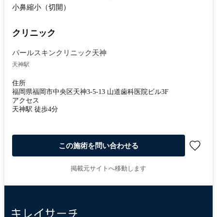
小鼻縮小（切開）
クリニック
パールスキンクリニック天神
天神駅
住所
福岡県福岡市中央区天神3-5-13 山道歯科医院ビル3F
アクセス
天神駅 徒歩4分
この施術を問い合わせる
掲載元サイトへ移動します