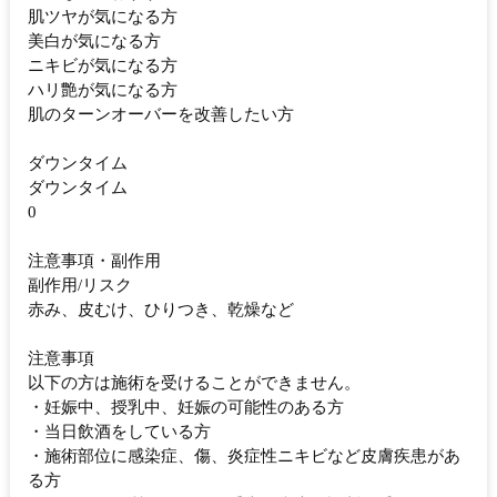
肌ツヤが気になる方
美白が気になる方
ニキビが気になる方
ハリ艶が気になる方
肌のターンオーバーを改善したい方
ダウンタイム
ダウンタイム
0
注意事項・副作用
副作用/リスク
赤み、皮むけ、ひりつき、乾燥など
注意事項
以下の方は施術を受けることができません。
・妊娠中、授乳中、妊娠の可能性のある方
・当日飲酒をしている方
・施術部位に感染症、傷、炎症性ニキビなど皮膚疾患があ
る方