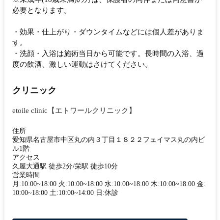
必要となります。
・効果・仕上がり・ダウンタイムなどには個人差がありま
す。
・洗顔・入浴は施術当日から可能です。長時間の入浴、過
度の飲酒、激しい運動はさけてください。
クリニック
etoile clinic【エトワールクリニック】
住所
愛知県名古屋市中区丸の内３丁目１８２２フェイマス丸の内ビ
ル1階
アクセス
久屋大通駅 徒歩2分/栄駅 徒歩10分
営業時間
月:10:00~18:00 火:10:00~18:00 水:10:00~18:00 木:10:00~18:00 金:
10:00~18:00 土:10:00~14:00 日:休診