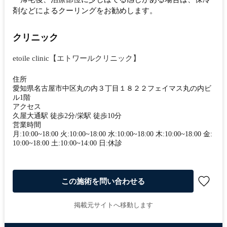
剤などによるクーリングをお勧めします。
クリニック
etoile clinic【エトワールクリニック】
住所
愛知県名古屋市中区丸の内３丁目１８２２フェイマス丸の内ビ
ル1階
アクセス
久屋大通駅 徒歩2分/栄駅 徒歩10分
営業時間
月:10:00~18:00 火:10:00~18:00 水:10:00~18:00 木:10:00~18:00 金:
10:00~18:00 土:10:00~14:00 日:休診
この施術を問い合わせる
掲載元サイトへ移動します