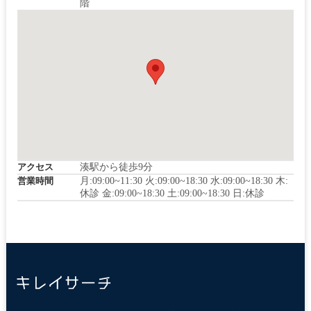
階
アクセス
湊駅から徒歩9分
営業時間
月:09:00~11:30 火:09:00~18:30 水:09:00~18:30 木:
休診 金:09:00~18:30 土:09:00~18:30 日:休診