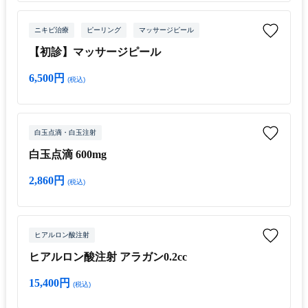
ニキビ治療
ピーリング
マッサージピール
【初診】マッサージピール
6,500円
(税込)
白玉点滴・白玉注射
白玉点滴 600mg
2,860円
(税込)
ヒアルロン酸注射
ヒアルロン酸注射 アラガン0.2cc
15,400円
(税込)