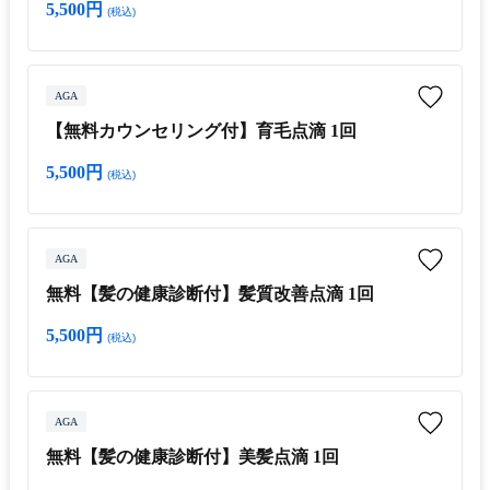
5,500円
(税込)
AGA
【無料カウンセリング付】育毛点滴 1回
5,500円
(税込)
AGA
無料【髪の健康診断付】髪質改善点滴 1回
5,500円
(税込)
AGA
無料【髪の健康診断付】美髪点滴 1回