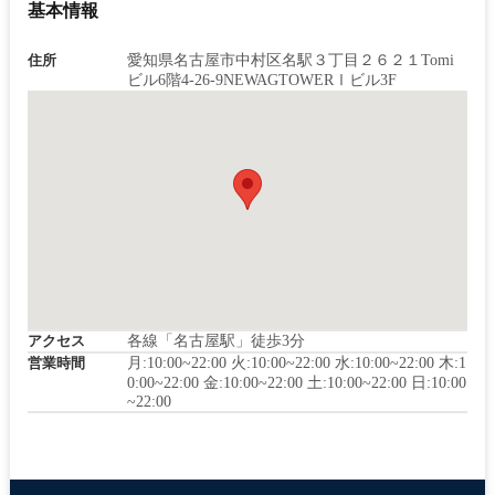
基本情報
住所
愛知県名古屋市中村区名駅３丁目２６２１Tomi
ビル6階4-26-9NEWAGTOWERⅠビル3F
アクセス
各線「名古屋駅」徒歩3分
営業時間
月:10:00~22:00 火:10:00~22:00 水:10:00~22:00 木:1
0:00~22:00 金:10:00~22:00 土:10:00~22:00 日:10:00
~22:00