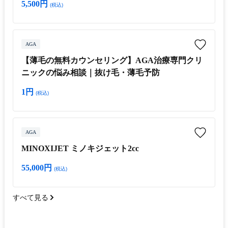
5,500円
(税込)
AGA
【薄毛の無料カウンセリング】AGA治療専門クリ
ニックの悩み相談｜抜け毛・薄毛予防
1円
(税込)
AGA
MINOXIJET ミノキジェット2cc
55,000円
(税込)
すべて見る