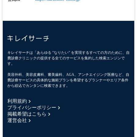
キレイサーチは「あらゆる “なりたい” を実現するすべての方のために、自
費診療クリニックの提供する全てのサービスを集約した検索エンジンで
す。
美容外科、美容皮膚科、審美歯科、AGA、アンチエイジング医療など、自
費診療サービスの具体的な施術プランを希望するプランナーやエリア条件
から絞込でカンタンに検索できます。
利用規約
プライバシーポリシー
掲載希望はこちら
運営会社