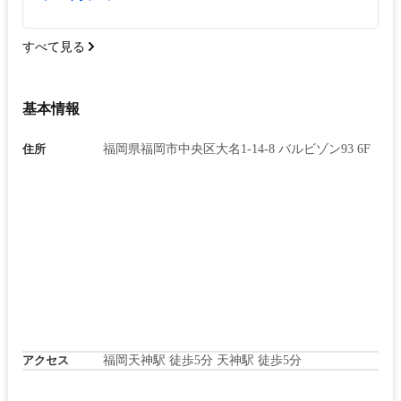
すべて見る
基本情報
住所
福岡県福岡市中央区大名1-14-8 バルビゾン93 6F
アクセス
福岡天神駅 徒歩5分 天神駅 徒歩5分