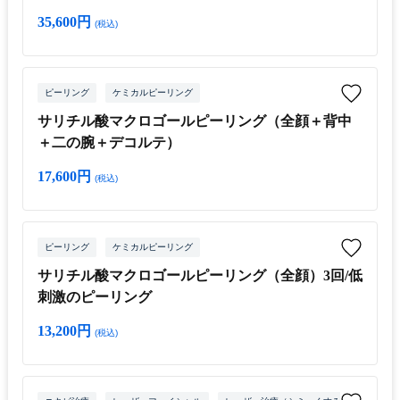
35,600円
(税込)
ピーリング
ケミカルピーリング
サリチル酸マクロゴールピーリング（全顔＋背中
＋二の腕＋デコルテ）
17,600円
(税込)
ピーリング
ケミカルピーリング
サリチル酸マクロゴールピーリング（全顔）3回/低
刺激のピーリング
13,200円
(税込)