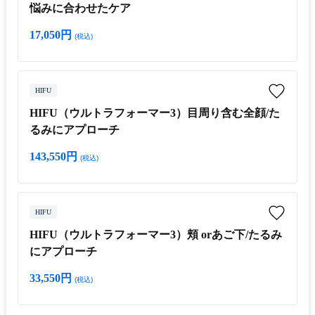
悩みに合わせたケア
17,050円
(税込)
HIFU
HIFU（ウルトラフォーマー3）目周り含む全顔/た
るみにアプローチ
143,550円
(税込)
HIFU
HIFU（ウルトラフォーマー3）頬 orあご下/たるみ
にアプローチ
33,550円
(税込)