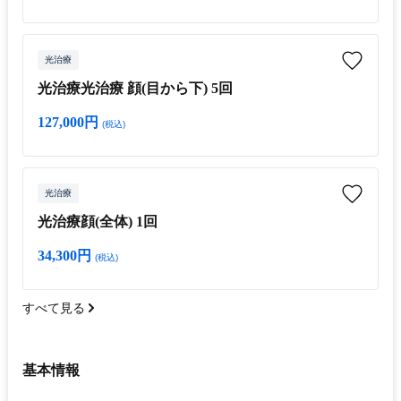
光治療
光治療光治療 顔(目から下) 5回
127,000円
(税込)
光治療
光治療顔(全体) 1回
34,300円
(税込)
すべて見る
基本情報