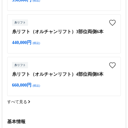
(税込)
糸リフト
糸リフト（オルチャンリフト）3部位両側6本
440,000円
(税込)
糸リフト
糸リフト（オルチャンリフト）4部位両側8本
660,000円
(税込)
すべて見る
基本情報