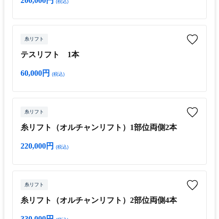
200,000円
(税込)
糸リフト
テスリフト 1本
60,000円
(税込)
糸リフト
糸リフト（オルチャンリフト）1部位両側2本
220,000円
(税込)
糸リフト
糸リフト（オルチャンリフト）2部位両側4本
330,000円