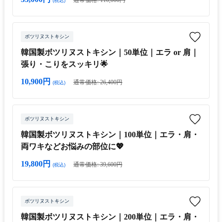
通常価格: 110,000円
(税込)
ボツリヌストキシン
韓国製ボツリヌストキシン｜50単位｜エラ or 肩｜
張り・こりをスッキリ🌟
10,900円
通常価格: 26,400円
(税込)
ボツリヌストキシン
韓国製ボツリヌストキシン｜100単位｜エラ・肩・
両ワキなどお悩みの部位に💖
19,800円
通常価格: 39,600円
(税込)
ボツリヌストキシン
韓国製ボツリヌストキシン｜200単位｜エラ・肩・