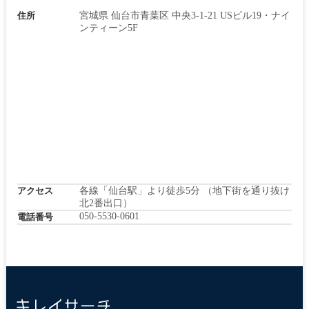
住所
宮城県 仙台市青葉区 中央3-1-21 USビル19・ナイ
ンティーン5F
アクセス
各線「仙台駅」より徒歩5分 （地下街を通り抜け
北2番出口）
050-5530-0601
電話番号