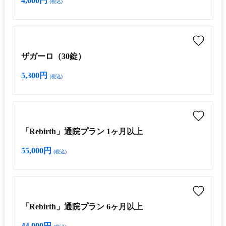
4,600円
(税込)
ザガーロ（30錠）
5,300円
(税込)
「Rebirth」通院プラン 1ヶ月以上
55,000円
(税込)
「Rebirth」通院プラン 6ヶ月以上
44,000円