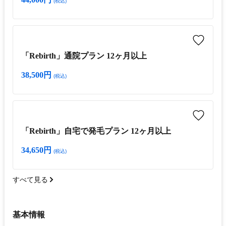
(税込)
「Rebirth」通院プラン 12ヶ月以上
38,500円
(税込)
「Rebirth」自宅で発毛プラン 12ヶ月以上
34,650円
(税込)
すべて見る
基本情報