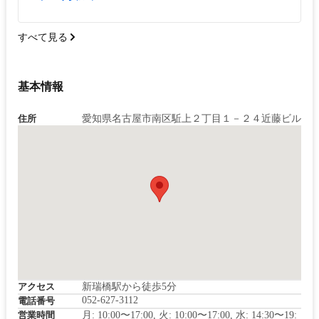
すべて見る
基本情報
住所
愛知県名古屋市南区駈上２丁目１－２４近藤ビル
アクセス
新瑞橋駅から徒歩5分
052-627-3112
電話番号
営業時間
月: 10:00〜17:00, 火: 10:00〜17:00, 水: 14:30〜19: