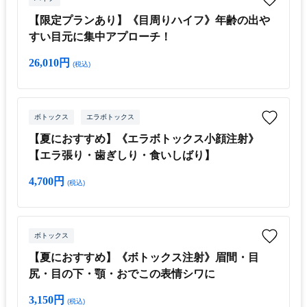
【限定プランあり】《目周りハイフ》年齢の出や
すい目元に集中アプローチ！
26,010円
(税込)
ボトックス
エラボトックス
【夏におすすめ】《エラボトックス小顔注射》
【エラ張り・歯ぎしり・食いしばり】
4,700円
(税込)
ボトックス
【夏におすすめ】《ボトックス注射》眉間・目
尻・目の下・顎・おでこの表情シワに
3,150円
(税込)