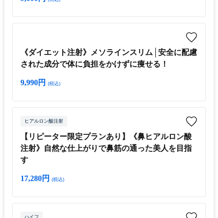
《ダイエット注射》メソラインスリム│安全に配慮
された成分で体に負担をかけずに痩せる！
9,990円
(税込)
ヒアルロン酸注射
【リピーター限定プランあり】《鼻ヒアルロン酸
注射》自然な仕上がりで鼻筋の通った美人を目指
す
17,280円
(税込)
ハイフ