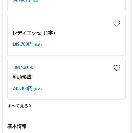
(税込)
レディエッセ（1本）
109,780円
(税込)
陥没乳頭形成
乳頭形成
245,300円
(税込)
すべて見る
基本情報