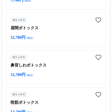
7,700円
(税込)
ボトックス
眉間ボトックス
32,780円
(税込)
ボトックス
鼻背しわボトックス
32,780円
(税込)
ボトックス
咬筋ボトックス
54,780円