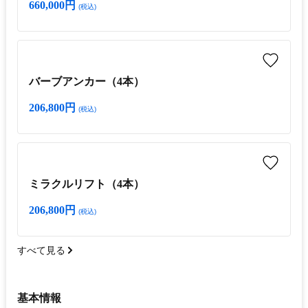
660,000円
(税込)
バーブアンカー（4本）
206,800円
(税込)
ミラクルリフト（4本）
206,800円
(税込)
すべて見る
基本情報