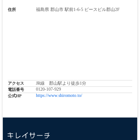
住所
福島県 郡山市 駅前1-6-5 ピースビル郡山2F
アクセス
JR線 郡山駅より徒歩1分
0120-107-929
電話番号
https://www.shiromoto.to/
公式HP