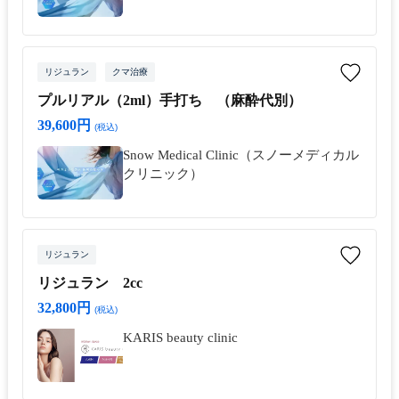
リジュラン
クマ治療
プルリアル（2ml）手打ち （麻酔代別）
39,600円
(税込)
Snow Medical Clinic（スノーメディカル
クリニック）
リジュラン
リジュラン 2cc
32,800円
(税込)
KARIS beauty clinic