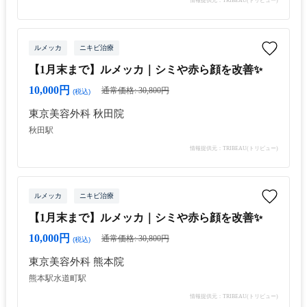
情報提供元：TRIBEAU(トリビュー)
ルメッカ
ニキビ治療
【1月末まで】ルメッカ｜シミや赤ら顔を改善✨
10,000円
通常価格: 30,800円
(税込)
東京美容外科 秋田院
秋田駅
情報提供元：TRIBEAU(トリビュー)
ルメッカ
ニキビ治療
【1月末まで】ルメッカ｜シミや赤ら顔を改善✨
10,000円
通常価格: 30,800円
(税込)
東京美容外科 熊本院
熊本駅
水道町駅
情報提供元：TRIBEAU(トリビュー)